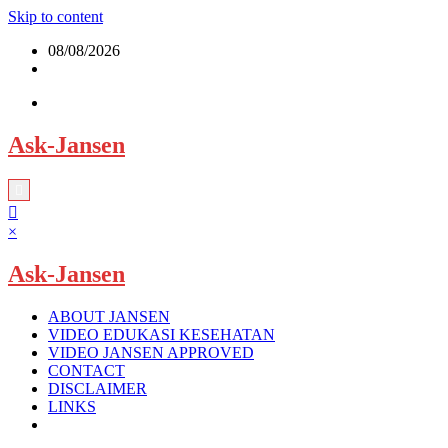
Skip to content
08/08/2026
Ask-Jansen
×
Ask-Jansen
ABOUT JANSEN
VIDEO EDUKASI KESEHATAN
VIDEO JANSEN APPROVED
CONTACT
DISCLAIMER
LINKS