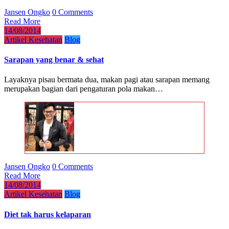
Jansen Ongko
0 Comments
Read More
14/08/2014
Artikel Kesehatan
Blog
Sarapan yang benar & sehat
Layaknya pisau bermata dua, makan pagi atau sarapan memang
merupakan bagian dari pengaturan pola makan…
Jansen Ongko
0 Comments
Read More
14/08/2014
Artikel Kesehatan
Blog
Diet tak harus kelaparan