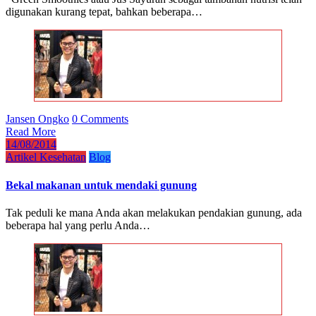
digunakan kurang tepat, bahkan beberapa…
Jansen Ongko
0 Comments
Read More
14/08/2014
Artikel Kesehatan
Blog
Bekal makanan untuk mendaki gunung
Tak peduli ke mana Anda akan melakukan pendakian gunung, ada
beberapa hal yang perlu Anda…