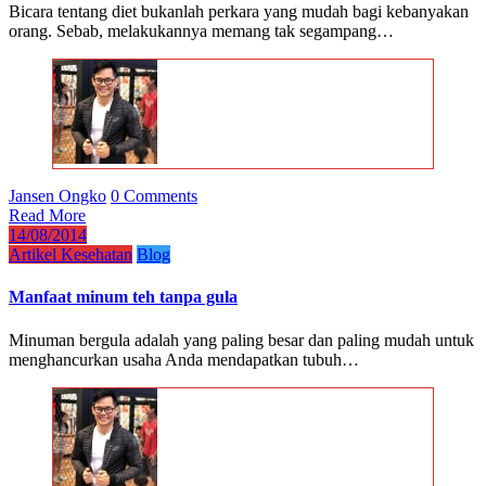
Bicara tentang diet bukanlah perkara yang mudah bagi kebanyakan
orang. Sebab, melakukannya memang tak segampang…
Jansen Ongko
0 Comments
Read More
14/08/2014
Artikel Kesehatan
Blog
Manfaat minum teh tanpa gula
Minuman bergula adalah yang paling besar dan paling mudah untuk
menghancurkan usaha Anda mendapatkan tubuh…