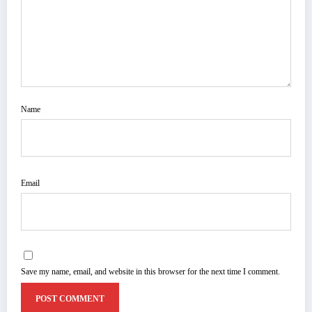
Name
Email
Save my name, email, and website in this browser for the next time I comment.