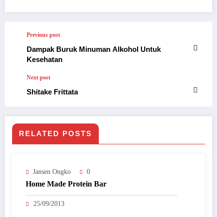
Previous post
Dampak Buruk Minuman Alkohol Untuk
Kesehatan
Next post
Shitake Frittata
RELATED POSTS
Jansen Ongko
0
Home Made Protein Bar
25/09/2013