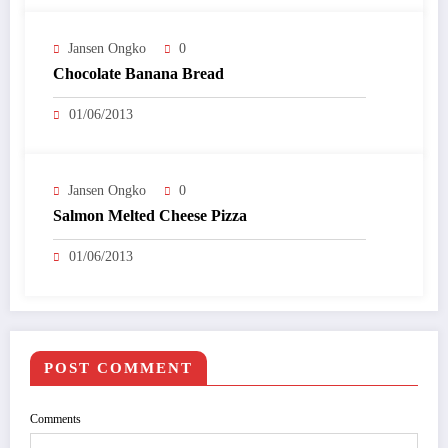
Jansen Ongko
0
Chocolate Banana Bread
01/06/2013
Jansen Ongko
0
Salmon Melted Cheese Pizza
01/06/2013
POST COMMENT
Comments