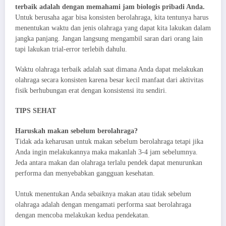
terbaik adalah dengan memahami jam biologis pribadi Anda.
Untuk berusaha agar bisa konsisten berolahraga, kita tentunya harus
menentukan waktu dan jenis olahraga yang dapat kita lakukan dalam
jangka panjang. Jangan langsung mengambil saran dari orang lain
tapi lakukan trial-error terlebih dahulu.
Waktu olahraga terbaik adalah saat dimana Anda dapat melakukan
olahraga secara konsisten karena besar kecil manfaat dari aktivitas
fisik berhubungan erat dengan konsistensi itu sendiri.
TIPS SEHAT
Haruskah makan sebelum berolahraga?
Tidak ada keharusan untuk makan sebelum berolahraga tetapi jika
Anda ingin melakukannya maka makanlah 3-4 jam sebelumnya.
Jeda antara makan dan olahraga terlalu pendek dapat menurunkan
performa dan menyebabkan gangguan kesehatan.
Untuk menentukan Anda sebaiknya makan atau tidak sebelum
olahraga adalah dengan mengamati performa saat berolahraga
dengan mencoba melakukan kedua pendekatan.