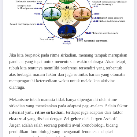
Jika kita berpatok pada ritme sirkadian, memang tampak merupakan
panduan yang tepat untuk menentukan waktu olahraga. Akan tetapi,
tubuh kita tentunya memiliki preferensi tersendiri yang terbentuk
atas berbagai macam faktor dan juga rutinitas harian yang otomatis
mempengaruhi ketersediaan waktu untuk melakukan aktivitas
olahraga.
Mekanisme tubuh manusia tidak hanya dipengaruhi oleh ritme
sirkadian yang menekankan pada adaptasi pagi-malam. Selain faktor
internal
yaitu
ritme sirkadian
, terdapat juga adaptasi dari faktor
eksternal
yang disebut dengan
Zeitgeber
oleh Jurgen Aschoff.
Jurgen adalah salah seorang peneliti awal kronobiologi, bidang
pendidikan ilmu biologi yang mengamati fenomena adaptasi