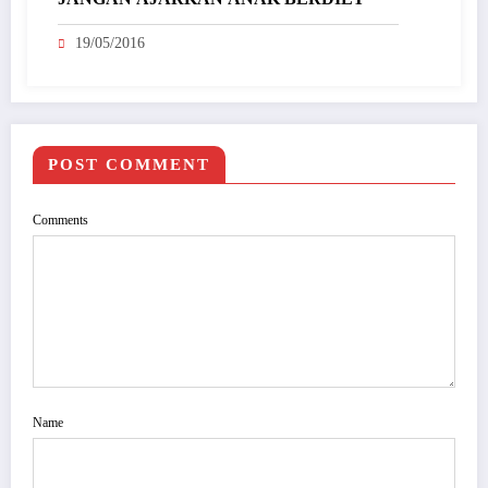
19/05/2016
POST COMMENT
Comments
Name