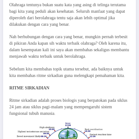
Olahraga tentunya bukan suatu kata yang asing di telinga terutama
bagi kita yang peduli akan kesehatan. Seluruh manfaat yang dapat
diperoleh dari berolahraga tentu saja akan lebih optimal jika
dilakukan dengan cara yang benar.
Nah berhubungan dengan cara yang benar, mungkin pernah terbesit
di pikiran Anda kapan sih waktu terbaik olahraga? Oleh karena itu,
dalam kesempatan kali ini saya akan membahas sekaligus membantu
menjawab waktu terbaik untuk berolahraga.
Sebelum kita membahas topik utama tersebut, ada baiknya untuk
kita membahas ritme sirkadian guna melengkapi pemahaman kita.
RITME SIRKADIAN
Ritme sirkadian adalah proses biologis yang berpatokan pada siklus
24 jam atau siklus pagi-malam yang mempengaruhi sistem
fungsional tubuh manusia.