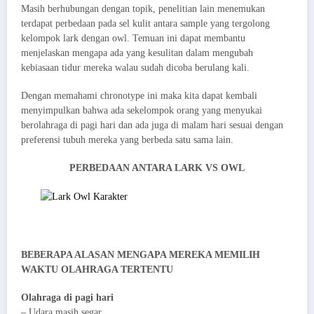
Masih berhubungan dengan topik, penelitian lain menemukan
terdapat perbedaan pada sel kulit antara sample yang tergolong
kelompok lark dengan owl. Temuan ini dapat membantu
menjelaskan mengapa ada yang kesulitan dalam mengubah
kebiasaan tidur mereka walau sudah dicoba berulang kali.
Dengan memahami chronotype ini maka kita dapat kembali
menyimpulkan bahwa ada sekelompok orang yang menyukai
berolahraga di pagi hari dan ada juga di malam hari sesuai dengan
preferensi tubuh mereka yang berbeda satu sama lain.
PERBEDAAN ANTARA LARK VS OWL
BEBERAPA ALASAN MENGAPA MEREKA MEMILIH
WAKTU OLAHRAGA TERTENTU
Olahraga di pagi hari
– Udara masih segar.