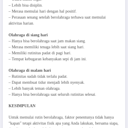
– Lebih bisa disiplin.
– Merasa memulai hari dengan hal positif.
– Perasaan senang setelah berolahraga terbawa saat memulai
aktivitas harian.
Olahraga di siang hari
– Hanya bisa berolahraga saat jam makan siang.
– Merasa memiliki tenaga lebih saat siang hari.
– Memiliki rutinitas padat di pagi hari.
– Tempat kebugaran kebanyakan sepi di jam ini.
Olahraga di malam hari
– Rutinitas sudah tidak terlalu padat.
– Dapat membuat tidur menjadi lebih nyenyak.
– Lebih banyak teman olahraga.
– Hanya bisa berolahraga saat seluruh rutinitas selesai.
KESIMPULAN
Untuk memulai rutin berolahraga, faktor penentunya tidak hanya
“kapan” tetapi aktivitas fisik apa yang Anda lakukan, bersama siapa,