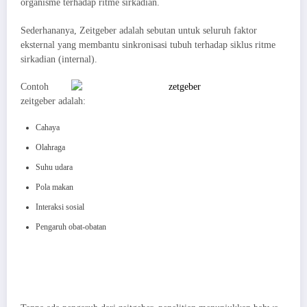
organisme terhadap ritme sirkadian.
Sederhananya, Zeitgeber adalah sebutan untuk seluruh faktor
eksternal yang membantu sinkronisasi tubuh terhadap siklus ritme
sirkadian (internal).
Contoh
zeitgeber adalah:
Cahaya
Olahraga
Suhu udara
Pola makan
Interaksi sosial
Pengaruh obat-obatan