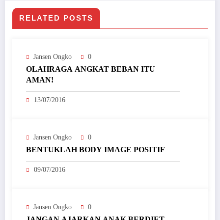
RELATED POSTS
Jansen Ongko
0
OLAHRAGA ANGKAT BEBAN ITU
AMAN!
13/07/2016
Jansen Ongko
0
BENTUKLAH BODY IMAGE POSITIF
09/07/2016
Jansen Ongko
0
JANGAN AJARKAN ANAK BERDIET