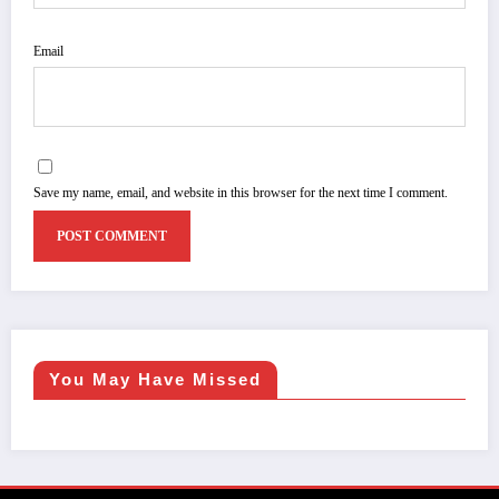
Email
Save my name, email, and website in this browser for the next time I comment.
You May Have Missed