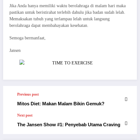
Jika Anda hanya memiliki waktu berolahraga di malam hari maka
pastikan untuk beristirahat terlebih dahulu jika badan sudah lelah.
Memaksakan tubuh yang terlampau lelah untuk langsung
berolahraga dapat membahayakan kesehatan.
Semoga bermanfaat,
Jansen
Previous post
Mitos Diet: Makan Malam Bikin Gemuk?
Next post
The Jansen Show #1: Penyebab Utama Craving