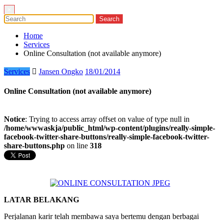
×
Home
Services
Online Consultation (not available anymore)
Services
Jansen Ongko
18/01/2014
Online Consultation (not available anymore)
Notice
: Trying to access array offset on value of type null in
/home/wwwaskja/public_html/wp-content/plugins/really-simple-
facebook-twitter-share-buttons/really-simple-facebook-twitter-
share-buttons.php
on line
318
LATAR BELAKANG
Perjalanan karir telah membawa saya bertemu dengan berbagai