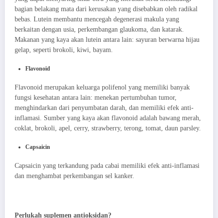
bagian belakang mata dari kerusakan yang disebabkan oleh radikal
bebas. Lutein membantu mencegah degenerasi makula yang
berkaitan dengan usia, perkembangan glaukoma, dan katarak.
Makanan yang kaya akan lutein antara lain: sayuran berwarna hijau
gelap, seperti brokoli, kiwi, bayam.
Flavonoid
Flavonoid merupakan keluarga polifenol yang memiliki banyak
fungsi kesehatan antara lain: menekan pertumbuhan tumor,
menghindarkan dari penyumbatan darah, dan memiliki efek anti-
inflamasi. Sumber yang kaya akan flavonoid adalah bawang merah,
coklat, brokoli, apel, cerry, strawberry, terong, tomat, daun parsley.
Capsaicin
Capsaicin yang terkandung pada cabai memiliki efek anti-inflamasi
dan menghambat perkembangan sel kanker.
Perlukah suplemen antioksidan?