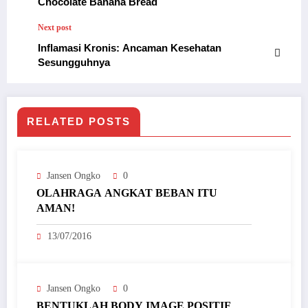
Chocolate Banana Bread
Next post
Inflamasi Kronis: Ancaman Kesehatan
Sesungguhnya
RELATED POSTS
Jansen Ongko
0
OLAHRAGA ANGKAT BEBAN ITU
AMAN!
13/07/2016
Jansen Ongko
0
BENTUKLAH BODY IMAGE POSITIF