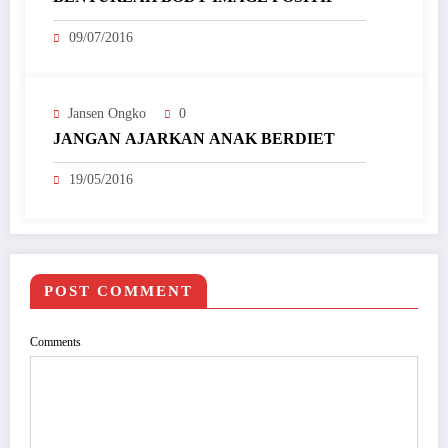
09/07/2016
Jansen Ongko
0
JANGAN AJARKAN ANAK BERDIET
19/05/2016
POST COMMENT
Comments