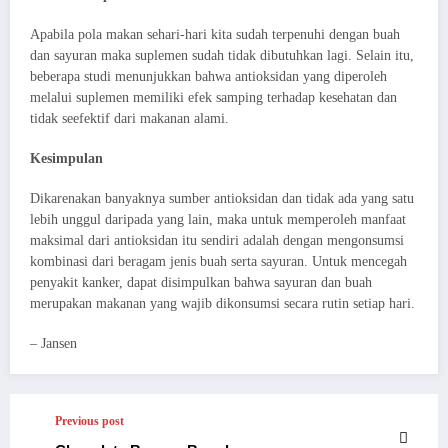
Apabila pola makan sehari-hari kita sudah terpenuhi dengan buah
dan sayuran maka suplemen sudah tidak dibutuhkan lagi. Selain itu,
beberapa studi menunjukkan bahwa antioksidan yang diperoleh
melalui suplemen memiliki efek samping terhadap kesehatan dan
tidak seefektif dari makanan alami.
Kesimpulan
Dikarenakan banyaknya sumber antioksidan dan tidak ada yang satu
lebih unggul daripada yang lain, maka untuk memperoleh manfaat
maksimal dari antioksidan itu sendiri adalah dengan mengonsumsi
kombinasi dari beragam jenis buah serta sayuran. Untuk mencegah
penyakit kanker, dapat disimpulkan bahwa sayuran dan buah
merupakan makanan yang wajib dikonsumsi secara rutin setiap hari.
– Jansen
Previous post