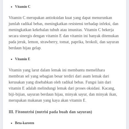
Vitamin C
Vitamin C merupakan antioksidan kuat yang dapat menurunkan
jumlah radikal bebas, meningkatkan resistensi terhadap infeksi, dan
meningkatkan kekebalan tubuh atau imunitas. Vitamin C bekerja
secara sinergis dengan vitamin E dan vitamin ini banyak ditemukan
pada jeruk, lemon, strawberry, tomat, paprika, brokoli, dan sayuran
berdaun hijau gelap.
Vitamin E
Vitamin yang larut dalam lemak ini membantu memelihara
membran sel yang sebagian besar terdiri dari asam lemak dari
kerusakan yang disebabkan oleh radikal bebas. Fungsi lain dari
vitamin E adalah melindungi lemak dari proses oksidasi. Kacang,
biji-bijian, sayuran berdaun hijau, minyak sayur, dan minyak ikan,
merupakan makanan yang kaya akan vitamin E.
III. Fitonutrisi (nutrisi pada buah dan sayuran)
Beta-karoten