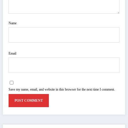
Name
Email
Save my name, email, and website in this browser for the next time I comment.