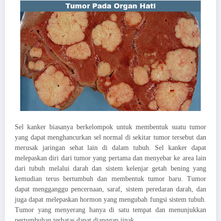
Sel kanker biasanya berkelompok untuk membentuk suatu tumor
yang dapat menghancurkan sel normal di sekitar tumor tersebut dan
merusak jaringan sehat lain di dalam tubuh. Sel kanker dapat
melepaskan diri dari tumor yang pertama dan menyebar ke area lain
dari tubuh melalui darah dan sistem kelenjar getah bening yang
kemudian terus bertumbuh dan membentuk tumor baru. Tumor
dapat mengganggu pencernaan, saraf, sistem peredaran darah, dan
juga dapat melepaskan hormon yang mengubah fungsi sistem tubuh.
Tumor yang menyerang hanya di satu tempat dan menunjukkan
pertumbuhan terbatas dapat dianggap jinak.