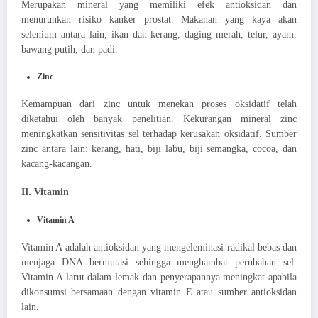
Merupakan mineral yang memiliki efek antioksidan dan
menurunkan risiko kanker prostat. Makanan yang kaya akan
selenium antara lain, ikan dan kerang, daging merah, telur, ayam,
bawang putih, dan padi.
Zinc
Kemampuan dari zinc untuk menekan proses oksidatif telah
diketahui oleh banyak penelitian. Kekurangan mineral zinc
meningkatkan sensitivitas sel terhadap kerusakan oksidatif. Sumber
zinc antara lain: kerang, hati, biji labu, biji semangka, cocoa, dan
kacang-kacangan.
II. Vitamin
Vitamin A
Vitamin A adalah antioksidan yang mengeleminasi radikal bebas dan
menjaga DNA bermutasi sehingga menghambat perubahan sel.
Vitamin A larut dalam lemak dan penyerapannya meningkat apabila
dikonsumsi bersamaan dengan vitamin E atau sumber antioksidan
lain.