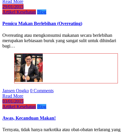
Read More
29/01/2015
Artikel Kesehatan
Blog
Pemicu Makan Berlebihan (Overeating)
Overeating atau mengkonsumsi makanan secara berlebihan
merupakan kebiasaan buruk yang sangat sulit untuk dihindari
bagi…
Jansen Ongko
0 Comments
Read More
03/01/2015
Artikel Kesehatan
Blog
Awas, Kecanduan Makan!
Ternyata, tidak hanya narkotika atau obat-obatan terlarang yang