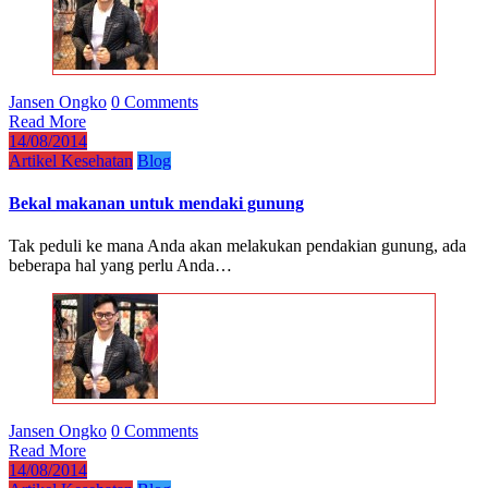
Jansen Ongko
0 Comments
Read More
14/08/2014
Artikel Kesehatan
Blog
Bekal makanan untuk mendaki gunung
Tak peduli ke mana Anda akan melakukan pendakian gunung, ada
beberapa hal yang perlu Anda…
Jansen Ongko
0 Comments
Read More
14/08/2014