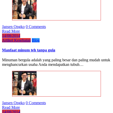
Jansen Ongko
0 Comments
Read More
14/08/2014
Artikel Kesehatan
Blog
Manfaat minum teh tanpa gula
Minuman bergula adalah yang paling besar dan paling mudah untuk
menghancurkan usaha Anda mendapatkan tubuh…
Jansen Ongko
0 Comments
Read More
14/08/2014