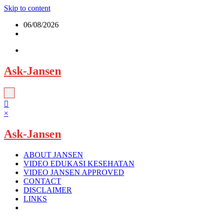
Skip to content
06/08/2026
Ask-Jansen
×
Ask-Jansen
ABOUT JANSEN
VIDEO EDUKASI KESEHATAN
VIDEO JANSEN APPROVED
CONTACT
DISCLAIMER
LINKS