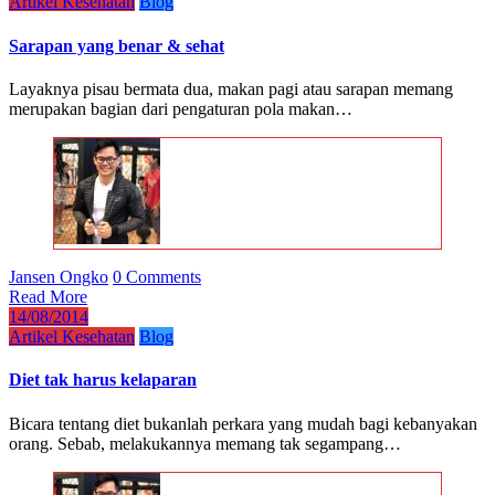
Artikel Kesehatan
Blog
Sarapan yang benar & sehat
Layaknya pisau bermata dua, makan pagi atau sarapan memang
merupakan bagian dari pengaturan pola makan…
Jansen Ongko
0 Comments
Read More
14/08/2014
Artikel Kesehatan
Blog
Diet tak harus kelaparan
Bicara tentang diet bukanlah perkara yang mudah bagi kebanyakan
orang. Sebab, melakukannya memang tak segampang…